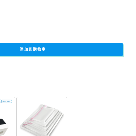
添加到購物車