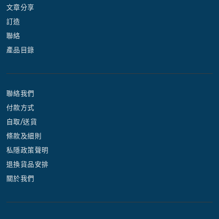
文章分享
訂造
聯絡
產品目錄
聯絡我們
付款方式
自取/送貨
條款及細則
私隱政策聲明
退換貨品安排
關於我們