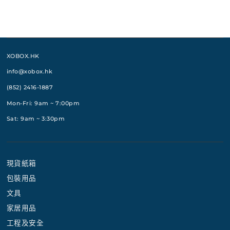
XOBOX.HK
info@xobox.hk
(852) 2416-1887
Mon-Fri: 9am ~ 7:00pm
Sat: 9am ~ 3:30pm
現貨紙箱
包裝用品
文具
家居用品
工程及安全