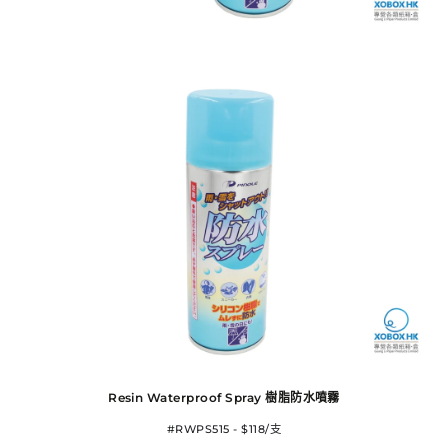
Resin Waterproof Spray 樹脂防水噴霧
#RWPS515 - $118/支