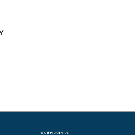
Y
加入我們 JOIN US