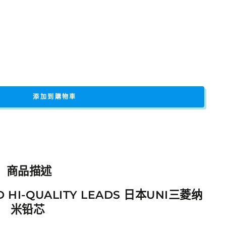
添加到購物車
商品描述
D HI-QUALITY LEADS 日本UNI三菱纳
米铅芯