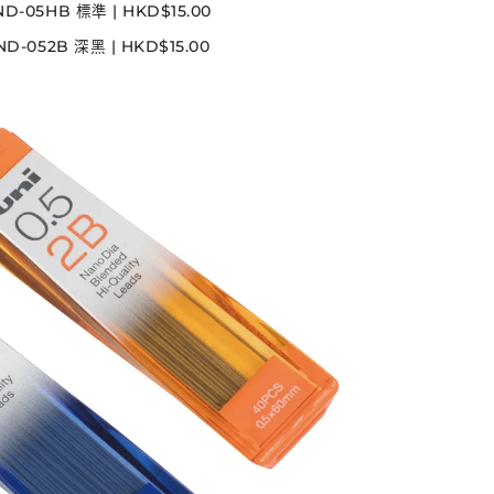
2ND-05HB 標準
| HKD$15.00
ND-052B 深黑 | HKD$15.00