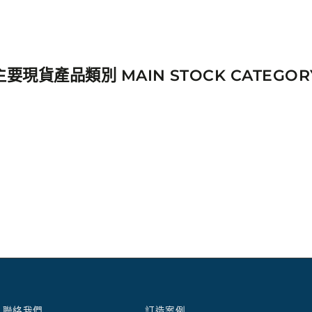
主要現貨產品類別 MAIN STOCK CATEGOR
聯絡我們
訂造案例