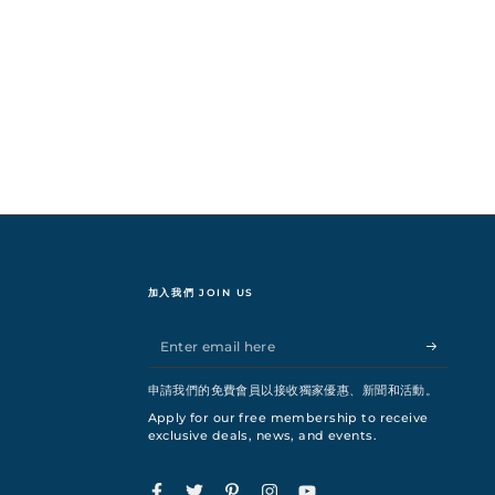
加入我們 JOIN US
Enter
email
申請我們的免費會員以接收獨家優惠、新聞和活動。
here
Apply for our free membership to receive
exclusive deals, news, and events.