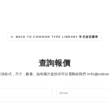
BACK TO COMMON TYPE LIBRARY 常見版型圖庫
查詢報價
提供款式，尺寸，數量。如有圖片提供亦可以電郵給我們 info@xobox.
Name