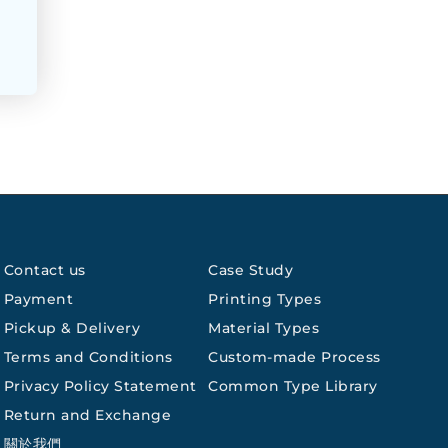
Contact us
Case Study
Payment
Printing Types
Pickup & Delivery
Material Types
Terms and Conditions
Custom-made Process
Privacy Policy Statement
Common Type Library
Return and Exchange
關於我們