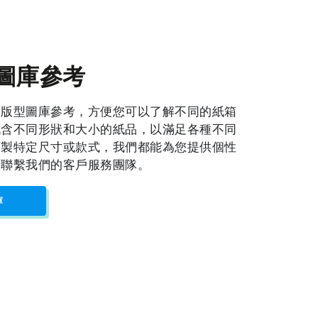
圖庫參考
品版型圖庫參考，方便您可以了解不同的紙箱
包含不同形狀和大小的紙品，以滿足各種不同
訂製特定尺寸或款式，我們都能為您提供個性
請聯繫我們的客戶服務團隊。
庫