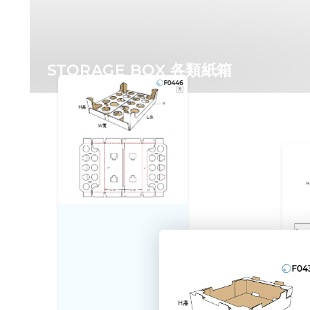
STORAGE BOX 各類紙箱